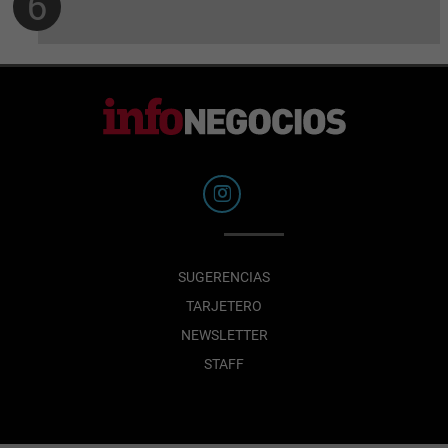
SUGERENCIAS
TARJETERO
NEWSLETTER
STAFF