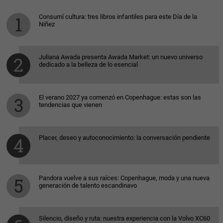
Consumí cultura: tres libros infantiles para este Día de la
Niñez
Juliana Awada presenta Awada Market: un nuevo universo
dedicado a la belleza de lo esencial
El verano 2027 ya comenzó en Copenhague: estas son las
tendencias que vienen
Placer, deseo y autoconocimiento: la conversación pendiente
Pandora vuelve a sus raíces: Copenhague, moda y una nueva
generación de talento escandinavo
Silencio, diseño y ruta: nuestra experiencia con la Volvo XC60