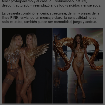
tener protagonismo y el cabello —voluminoso, natural,
descontracturado— reemplazó a los looks rígidos y ensayados.
La pasarela combinó
lencería, streetwear, denim
y piezas de la
línea
PINK
,
enviando un mensaje claro: la sensualidad no es
solo estética, también puede ser comodidad, juego y actitud.