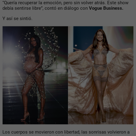
“Quería recuperar la emoción, pero sin volver atrás. Este show
debía sentirse libre”, contó en diálogo con
Vogue Business
.
Y así se sintió.
Los cuerpos se movieron con libertad, las sonrisas volvieron a