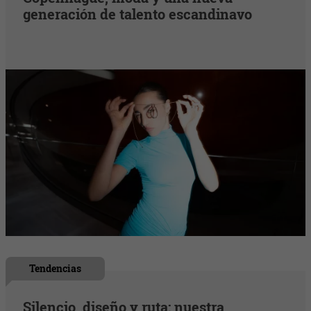
generación de talento escandinavo
Tendencias
Silencio, diseño y ruta: nuestra