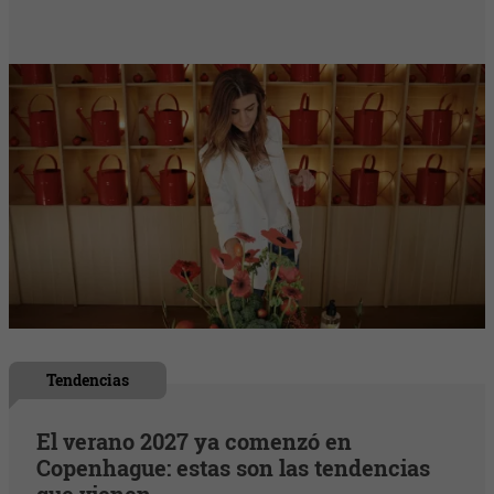
Tendencias
El verano 2027 ya comenzó en
Copenhague: estas son las tendencias