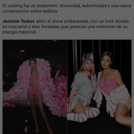
El casting fue un statement: diversidad, autenticidad y una nueva
conversación sobre belleza.
Jasmine Tookes
abrió el show embarazada, con un look dorado
en macramé y alas bordadas que parecían una extensión de su
energía maternal.