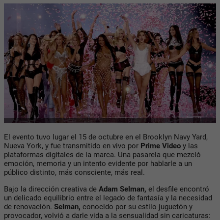
El evento tuvo lugar el
15 de octubre en el Brooklyn Navy Yard,
Nueva York
, y fue transmitido en vivo por
Prime Video
y las
plataformas digitales de la marca. Una pasarela que mezcló
emoción, memoria y un intento evidente por hablarle a un
público distinto, más consciente, más real.
Bajo la dirección creativa de
Adam Selman
,
el desfile encontró
un delicado equilibrio entre el legado de fantasía y la necesidad
de renovación.
Selman,
conocido por su estilo juguetón y
provocador, volvió a darle vida a la sensualidad sin caricaturas: