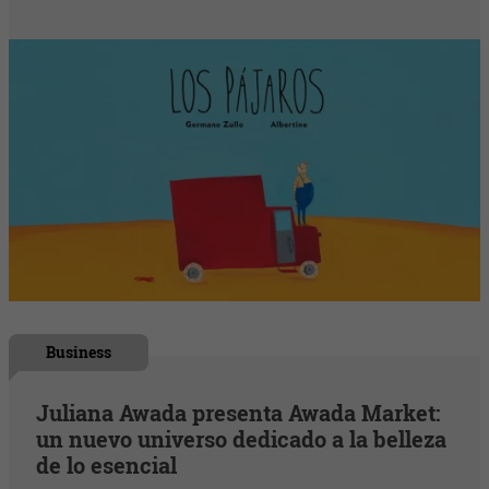
Business
Juliana Awada presenta Awada Market:
un nuevo universo dedicado a la belleza
de lo esencial