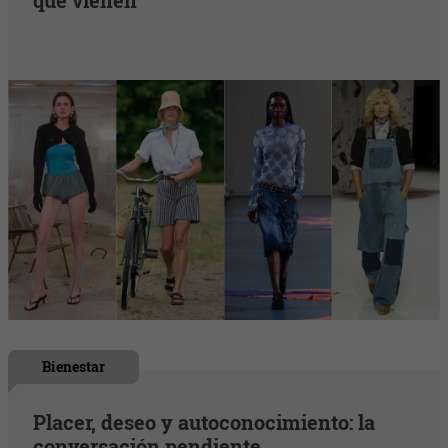
que vienen
Bienestar
Placer, deseo y autoconocimiento: la
conversación pendiente