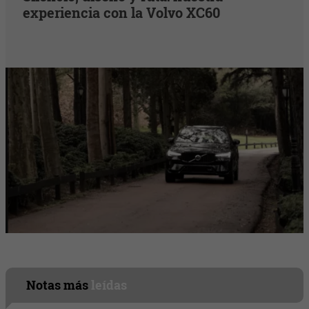
experiencia con la Volvo XC60
Notas más
leídas