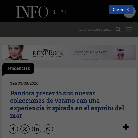
Cerrar
SÁB. 8 AGOSTO 2026
Tendencias
Sáb
01/08/2026
Pandora presentó sus nuevas
colecciones de verano con una
experiencia inspirada en el espíritu del
mar