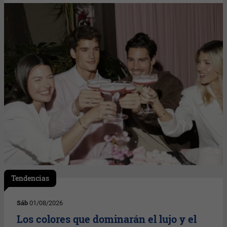
Tendencias
Sáb
01/08/2026
Los colores que dominarán el lujo y el