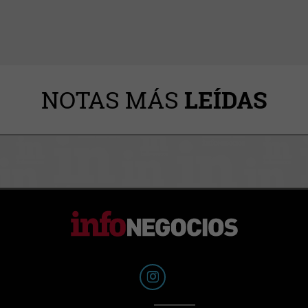
NOTAS MÁS
LEÍDAS