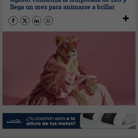
llega un mes para animarse a brillar