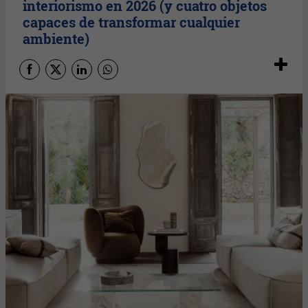
interiorismo en 2026 (y cuatro objetos
capaces de transformar cualquier
ambiente)