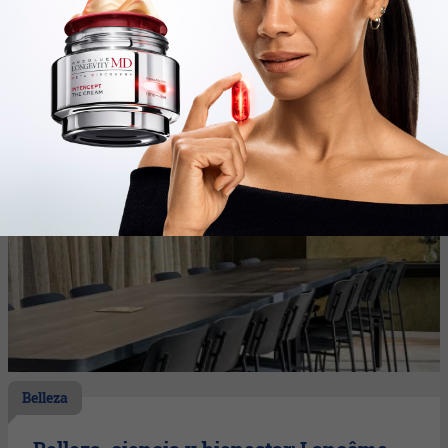
Belleza