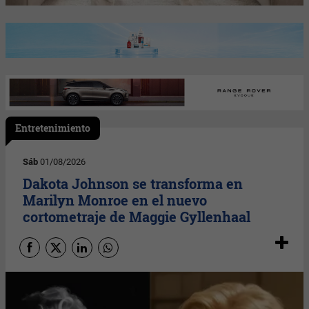
Entretenimiento
Sáb
01/08/2026
Dakota Johnson se transforma en
Marilyn Monroe en el nuevo
cortometraje de Maggie Gyllenhaal