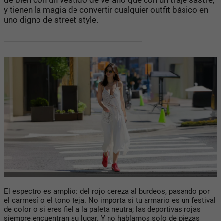
y tienen la magia de convertir cualquier outfit básico en
uno digno de street style.
El espectro es amplio: del rojo cereza al burdeos, pasando por
el carmesí o el tono teja. No importa si tu armario es un festival
de color o si eres fiel a la paleta neutra; las deportivas rojas
siempre encuentran su lugar. Y no hablamos solo de piezas