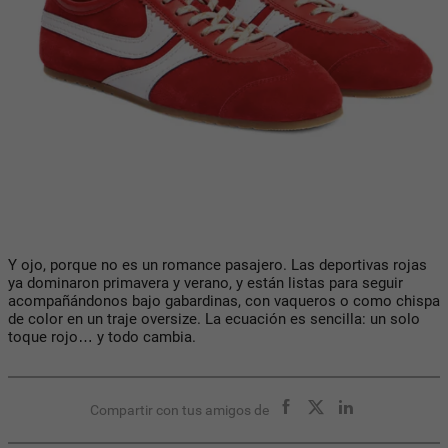
Y ojo, porque no es un romance pasajero. Las deportivas rojas
ya dominaron primavera y verano, y están listas para seguir
acompañándonos bajo gabardinas, con vaqueros o como chispa
de color en un traje oversize. La ecuación es sencilla: un solo
toque rojo… y todo cambia.
Compartir con tus amigos de