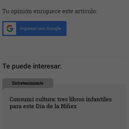
Tu opinión enriquece este artículo:
Ingresar con Google
Te puede interesar:
Entretenimiento
Consumí cultura: tres libros infantiles
para este Día de la Niñez