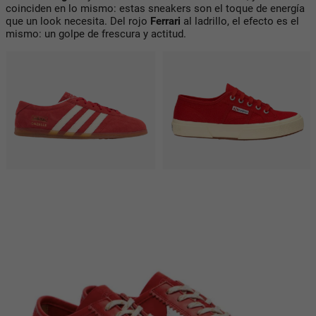
coinciden en lo mismo: estas sneakers son el toque de energía
que un look necesita. Del rojo
Ferrari
al ladrillo, el efecto es el
mismo: un golpe de frescura y actitud.