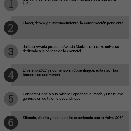
Niñez
Placer, deseo y autoconocimiento: la conversación pendiente
Juliana Awada presenta Awada Market: un nuevo universo
dedicado a la belleza de lo esencial
El verano 2027 ya comenzó en Copenhague: estas son las
tendencias que vienen
Pandora vuelve a sus raíces: Copenhague, moda y una nueva
generación de talento escandinavo
Silencio, diseño y ruta: nuestra experiencia con la Volvo XC60