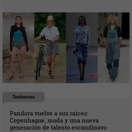
Tendencias
Pandora vuelve a sus raíces:
Copenhague, moda y una nueva
generación de talento escandinavo