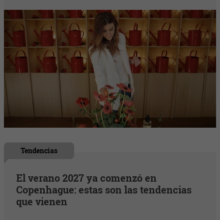
Tendencias
El verano 2027 ya comenzó en
Copenhague: estas son las tendencias
que vienen