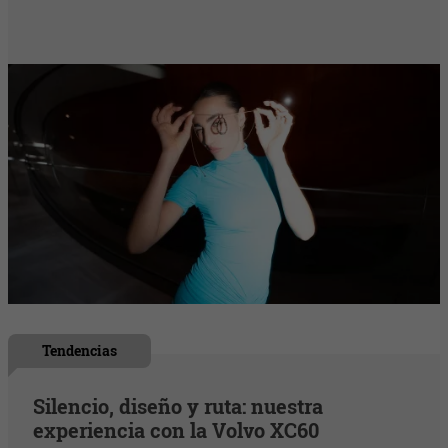
Tendencias
Silencio, diseño y ruta: nuestra
experiencia con la Volvo XC60