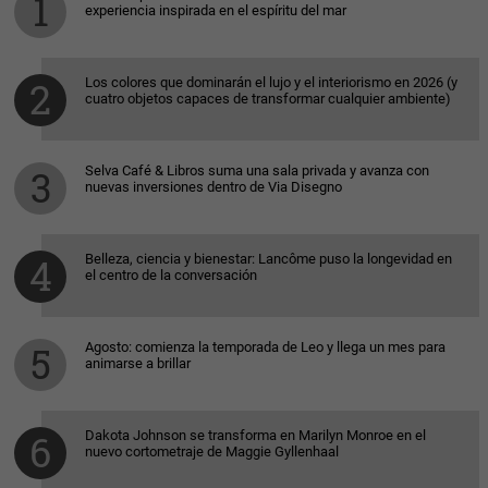
experiencia inspirada en el espíritu del mar
Los colores que dominarán el lujo y el interiorismo en 2026 (y
cuatro objetos capaces de transformar cualquier ambiente)
Selva Café & Libros suma una sala privada y avanza con
nuevas inversiones dentro de Via Disegno
Belleza, ciencia y bienestar: Lancôme puso la longevidad en
el centro de la conversación
Agosto: comienza la temporada de Leo y llega un mes para
animarse a brillar
Dakota Johnson se transforma en Marilyn Monroe en el
nuevo cortometraje de Maggie Gyllenhaal