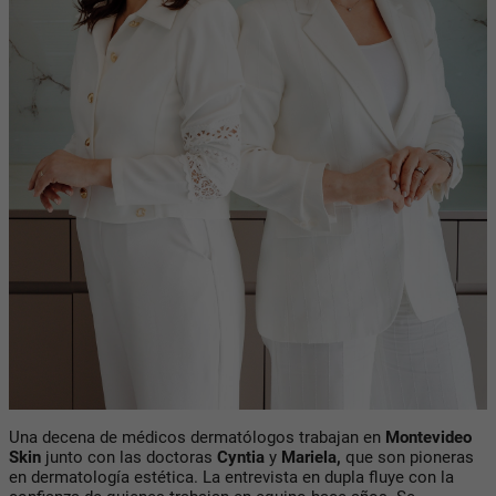
Una decena de médicos dermatólogos trabajan en
Montevideo
Skin
junto con las doctoras
Cyntia
y
Mariela,
que son pioneras
en dermatología estética. La entrevista en dupla fluye con la