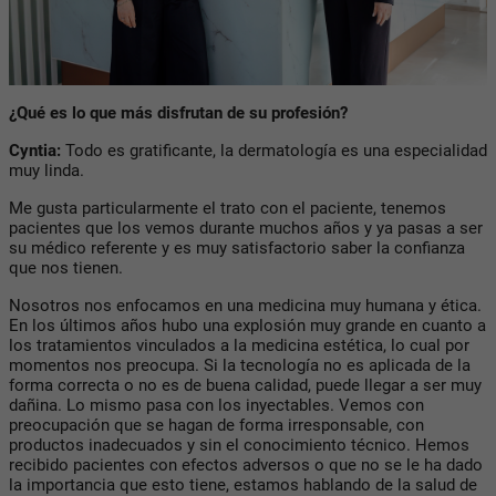
¿Qué es lo que más disfrutan de su profesión?
Cyntia:
Todo es gratificante, la dermatología es una especialidad
muy linda.
Me gusta particularmente el trato con el paciente, tenemos
pacientes que los vemos durante muchos años y ya pasas a ser
su médico referente y es muy satisfactorio saber la confianza
que nos tienen.
Nosotros nos enfocamos en una medicina muy humana y ética.
En los últimos años hubo una explosión muy grande en cuanto a
los tratamientos vinculados a la medicina estética, lo cual por
momentos nos preocupa. Si la tecnología no es aplicada de la
forma correcta o no es de buena calidad, puede llegar a ser muy
dañina. Lo mismo pasa con los inyectables. Vemos con
preocupación que se hagan de forma irresponsable, con
productos inadecuados y sin el conocimiento técnico. Hemos
recibido pacientes con efectos adversos o que no se le ha dado
la importancia que esto tiene, estamos hablando de la salud de