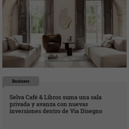
Business
Selva Café & Libros suma una sala
privada y avanza con nuevas
inversiones dentro de Via Disegno