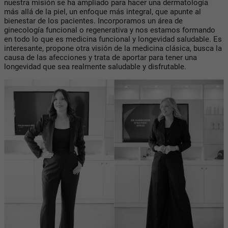
nuestra misión se ha ampliado para hacer una dermatología
más allá de la piel, un enfoque más integral, que apunte al
bienestar de los pacientes. Incorporamos un área de
ginecología funcional o regenerativa y nos estamos formando
en todo lo que es medicina funcional y longevidad saludable. Es
interesante, propone otra visión de la medicina clásica, busca la
causa de las afecciones y trata de aportar para tener una
longevidad que sea realmente saludable y disfrutable.