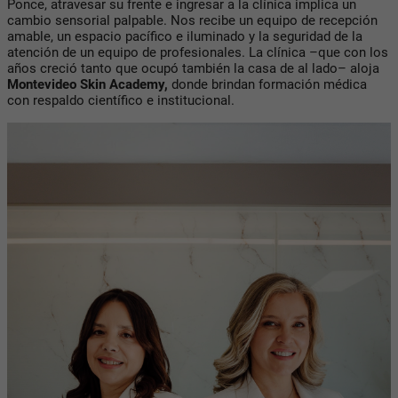
Ponce, atravesar su frente e ingresar a la clínica implica un
cambio sensorial palpable. Nos recibe un equipo de recepción
amable, un espacio pacífico e iluminado y la seguridad de la
atención de un equipo de profesionales. La clínica –que con los
años creció tanto que ocupó también la casa de al lado– aloja
Montevideo Skin Academy,
donde brindan formación médica
con respaldo científico e institucional.