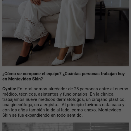
¿Cómo se compone el equipo? ¿Cuántas personas trabajan hoy
en Montevideo Skin?
Cyntia:
En total somos alrededor de 25 personas entre el cuerpo
médico, técnicos, asistentes y funcionarios. En la clínica
trabajamos nueve médicos dermatólogos, un cirujano plástico,
una ginecóloga, un alergista... Al principio tuvimos esta casa y
con los años también la de al lado, como anexo. Montevideo
Skin se fue expandiendo en todo sentido.