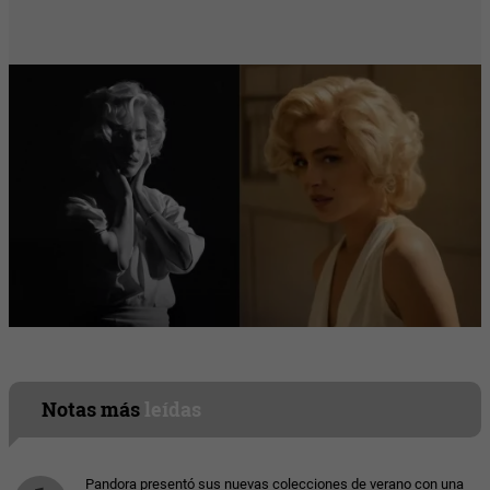
Notas más
leídas
Pandora presentó sus nuevas colecciones de verano con una