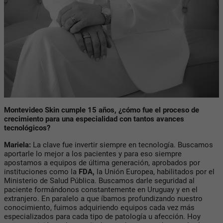
Montevideo Skin cumple 15 años, ¿cómo fue el proceso de
crecimiento para una especialidad con tantos avances
tecnológicos?
Mariela:
La clave fue invertir siempre en tecnología. Buscamos
aportarle lo mejor a los pacientes y para eso siempre
apostamos a equipos de última generación, aprobados por
instituciones como la
FDA,
la Unión Europea, habilitados por el
Ministerio de Salud Pública. Buscamos darle seguridad al
paciente formándonos constantemente en Uruguay y en el
extranjero. En paralelo a que íbamos profundizando nuestro
conocimiento, fuimos adquiriendo equipos cada vez más
especializados para cada tipo de patología u afección. Hoy