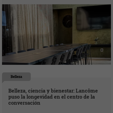
Belleza
Belleza, ciencia y bienestar: Lancôme
puso la longevidad en el centro de la
conversación