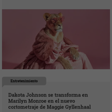
Entretenimiento
Dakota Johnson se transforma en
Marilyn Monroe en el nuevo
cortometraje de Maggie Gyllenhaal