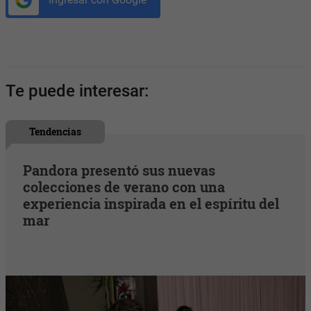
Te puede interesar:
Tendencias
Pandora presentó sus nuevas
colecciones de verano con una
experiencia inspirada en el espíritu del
mar