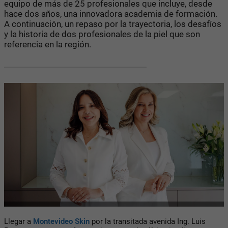
equipo de más de 25 profesionales que incluye, desde
hace dos años, una innovadora academia de formación.
A continuación, un repaso por la trayectoria, los desafíos
y la historia de dos profesionales de la piel que son
referencia en la región.
Llegar a
Montevideo Skin
por la transitada avenida Ing. Luis