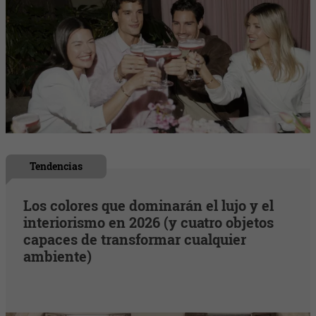
Tendencias
Los colores que dominarán el lujo y el
interiorismo en 2026 (y cuatro objetos
capaces de transformar cualquier
ambiente)