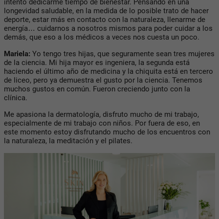
intento dedicarme tiempo de bienestar. Pensando en una
longevidad saludable, en la medida de lo posible trato de hacer
deporte, estar más en contacto con la naturaleza, llenarme de
energía… cuidarnos a nosotros mismos para poder cuidar a los
demás, que eso a los médicos a veces nos cuesta un poco.
Mariela:
Yo tengo tres hijas, que seguramente sean tres mujeres
de la ciencia. Mi hija mayor es ingeniera, la segunda está
haciendo el último año de medicina y la chiquita está en tercero
de liceo, pero ya demuestra el gusto por la ciencia. Tenemos
muchos gustos en común. Fueron creciendo junto con la
clínica.
Me apasiona la dermatología, disfruto mucho de mi trabajo,
especialmente de mi trabajo con niños. Por fuera de eso, en
este momento estoy disfrutando mucho de los encuentros con
la naturaleza, la meditación y el pilates.