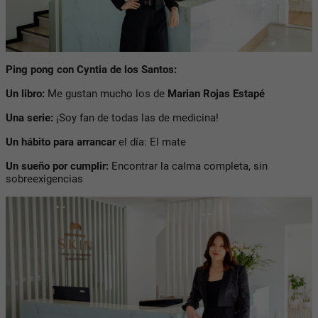
Ping pong con Cyntia de los Santos:
Un libro:
Me gustan mucho los de
Marian Rojas Estapé
Una serie:
¡Soy fan de todas las de medicina!
Un hábito para arrancar
el día:
El mate
Un sueño por cumplir:
Encontrar la calma completa, sin
sobreexigencias