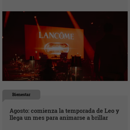
Bienestar
Agosto: comienza la temporada de Leo y
llega un mes para animarse a brillar