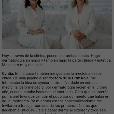
Hoy, a través de la clínica, puedo unir ambas cosas. Hago
dermatología en niños y también hago la parte clínica y estética.
Me siento muy realizada.
Cyntia:
En mi caso también me gustaba la medicina desde
chica. De niña jugaba a ser doctora de la
Cruz Roja,
me
interesaba la idea de ayudar a otros. No dudé en estudiar
medicina, pero me decidí por dermatología recién en el último
año, cuando estaba haciendo el internado. Creo que mi interés
por la piel tuvo que ver con el poco conocimiento que había en
aquel momento. Ya mientras estaba especializándome me
invitaron a trabajar con uno de los primeros láseres que
llegaban a Uruguay, viajé a capacitarme al exterior y todo eso