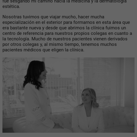
fue sesgando mi camino hacia la medicina y la dermatología
estética.
Nosotras tuvimos que viajar mucho, hacer mucha
especialización en el exterior para formarnos en esta área que
era bastante nueva y desde que abrimos la clínica fuimos un
centro de referencia para nuestros propios colegas en cuanto a
la tecnología. Mucho de nuestros pacientes vienen derivados
por otros colegas y, al mismo tiempo, tenemos muchos
pacientes médicos que eligen la clínica.