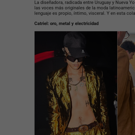
La diseñadora, radicada entre Uruguay y Nueva Yo
las voces más originales de la moda latinoamer
lenguaje es propio, íntimo, visceral. Y en esta col
Catriel: oro, metal y electricidad