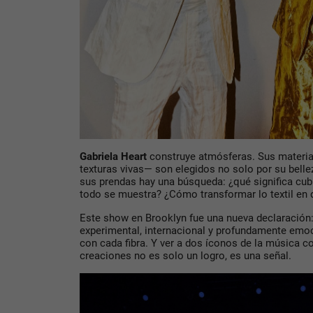
Gabriela Heart
construye atmósferas
. Sus materi
texturas vivas— son elegidos no solo por su belle
sus prendas hay una búsqueda: ¿qué significa cub
todo se muestra? ¿Cómo transformar lo textil en 
Este show en Brooklyn fue una nueva declaración
experimental, internacional y profundamente emo
con cada fibra. Y ver a dos íconos de la música
creaciones no es solo un logro, es una señal.