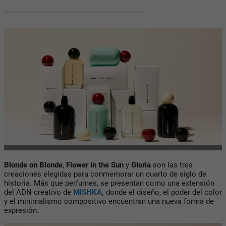
Blonde on Blonde
,
Flower in the Sun
y
Gloria
son las tres
creaciones elegidas para conmemorar un cuarto de siglo de
historia. Más que perfumes, se presentan como una extensión
del ADN creativo de
MISHKA
,
donde el diseño, el poder del color
y el minimalismo compositivo encuentran una nueva forma de
expresión.