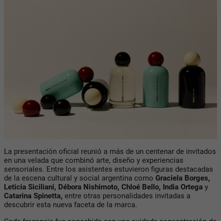
La presentación oficial reunió a más de un centenar de invitados
en una velada que combinó arte, diseño y experiencias
sensoriales. Entre los asistentes estuvieron figuras destacadas
de la escena cultural y social argentina como
Graciela Borges,
Leticia Siciliani, Débora Nishimoto, Chloé Bello, India Ortega
y
Catarina Spinetta,
entre otras personalidades invitadas a
descubrir esta nueva faceta de la marca.