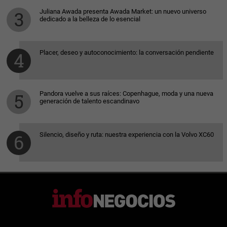
Juliana Awada presenta Awada Market: un nuevo universo
dedicado a la belleza de lo esencial
Placer, deseo y autoconocimiento: la conversación pendiente
Pandora vuelve a sus raíces: Copenhague, moda y una nueva
generación de talento escandinavo
Silencio, diseño y ruta: nuestra experiencia con la Volvo XC60