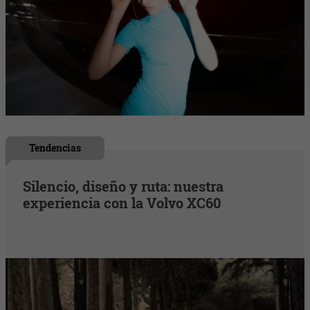
Tendencias
Silencio, diseño y ruta: nuestra
experiencia con la Volvo XC60