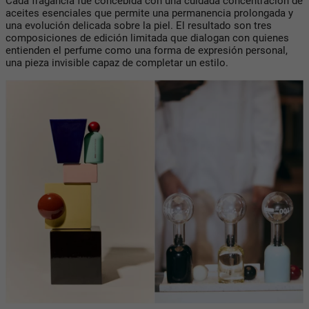
Cada fragancia fue concebida con una cuidada concentración de
aceites esenciales que permite una permanencia prolongada y
una evolución delicada sobre la piel. El resultado son tres
composiciones de edición limitada que dialogan con quienes
entienden el perfume como una forma de expresión personal,
una pieza invisible capaz de completar un estilo.