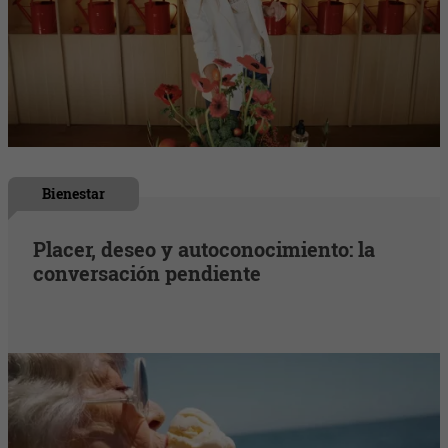
Bienestar
Placer, deseo y autoconocimiento: la
conversación pendiente