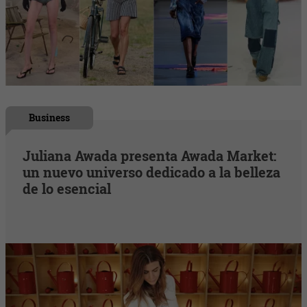
Business
Juliana Awada presenta Awada Market:
un nuevo universo dedicado a la belleza
de lo esencial