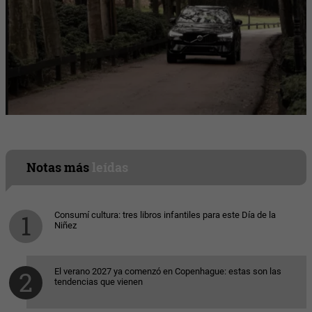
Notas más
leídas
Consumí cultura: tres libros infantiles para este Día de la
Niñez
El verano 2027 ya comenzó en Copenhague: estas son las
tendencias que vienen