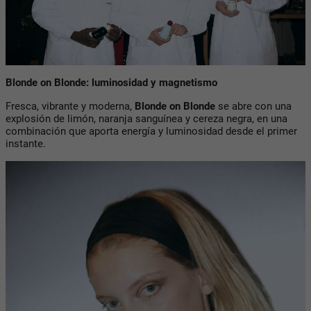
Blonde on Blonde: luminosidad y magnetismo
Fresca, vibrante y moderna,
Blonde on Blonde
se abre con una
explosión de limón, naranja sanguínea y cereza negra, en una
combinación que aporta energía y luminosidad desde el primer
instante.