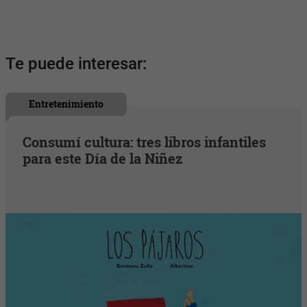
Te puede interesar:
Entretenimiento
Consumí cultura: tres libros infantiles
para este Día de la Niñez