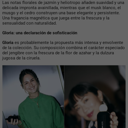
Las notas florales de jazmín y heliotropo añaden suavidad y una
delicada impronta avainillada, mientras que el musk blanco, el
musgo y el cedro construyen una base elegante y persistente.
Una fragancia magnética que juega entre la frescura y la
sensualidad con naturalidad.
Gloria: una declaración de sofisticación
Gloria
es probablemente la propuesta más intensa y envolvente
de la colección. Su composición combina el carácter especiado
del jengibre con la frescura de la flor de azahar y la dulzura
jugosa de la ciruela.