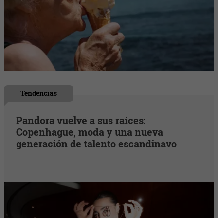
Tendencias
Pandora vuelve a sus raíces:
Copenhague, moda y una nueva
generación de talento escandinavo