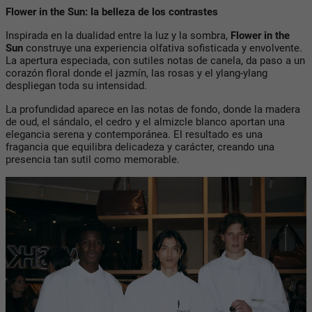
Flower in the Sun: la belleza de los contrastes
Inspirada en la dualidad entre la luz y la sombra,
Flower in the
Sun
construye una experiencia olfativa sofisticada y envolvente.
La apertura especiada, con sutiles notas de canela, da paso a un
corazón floral donde el jazmín, las rosas y el ylang-ylang
despliegan toda su intensidad.
La profundidad aparece en las notas de fondo, donde la madera
de oud, el sándalo, el cedro y el almizcle blanco aportan una
elegancia serena y contemporánea. El resultado es una
fragancia que equilibra delicadeza y carácter, creando una
presencia tan sutil como memorable.