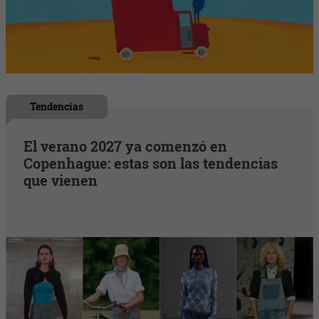
Tendencias
El verano 2027 ya comenzó en
Copenhague: estas son las tendencias
que vienen