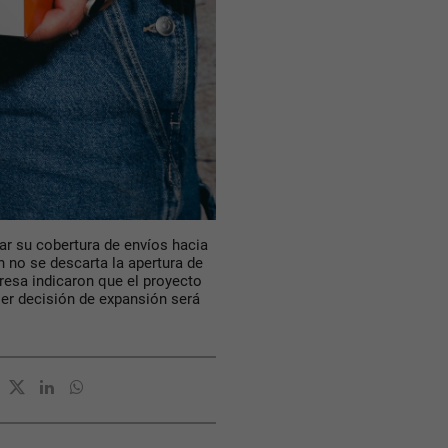
r su cobertura de envíos hacia
n no se descarta la apertura de
resa indicaron que el proyecto
er decisión de expansión será