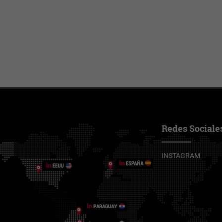
Redes Sociale
INSTAGRAM