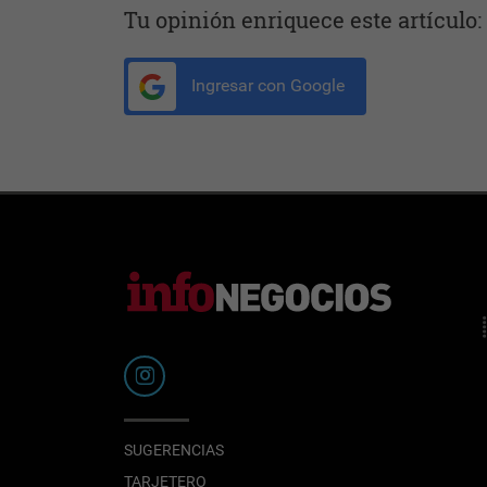
Tu opinión enriquece este artículo:
Ingresar con Google
SUGERENCIAS
TARJETERO