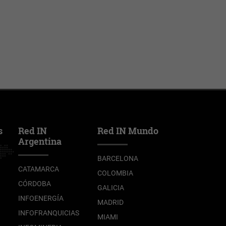
s
Red IN
Red IN Mundo
Argentina
BARCELONA
CATAMARCA
COLOMBIA
CÓRDOBA
GALICIA
INFOENERGÍA
MADRID
INFOFRANQUICIAS
MIAMI