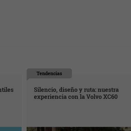
Tendencias
ntiles
Silencio, diseño y ruta: nuestra
experiencia con la Volvo XC60