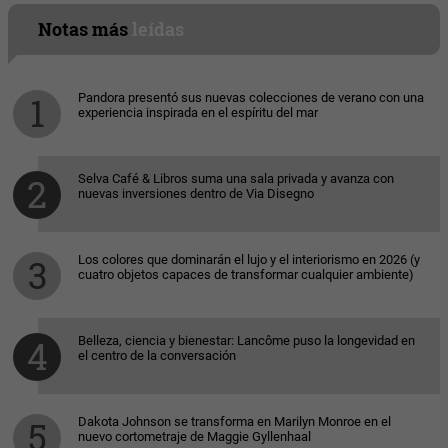
Notas más
leídas
Pandora presentó sus nuevas colecciones de verano con una
experiencia inspirada en el espíritu del mar
Selva Café & Libros suma una sala privada y avanza con
nuevas inversiones dentro de Via Disegno
Los colores que dominarán el lujo y el interiorismo en 2026 (y
cuatro objetos capaces de transformar cualquier ambiente)
Belleza, ciencia y bienestar: Lancôme puso la longevidad en
el centro de la conversación
Dakota Johnson se transforma en Marilyn Monroe en el
nuevo cortometraje de Maggie Gyllenhaal