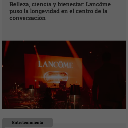
Belleza, ciencia y bienestar: Lancôme
puso la longevidad en el centro de la
conversación
Entretenimiento