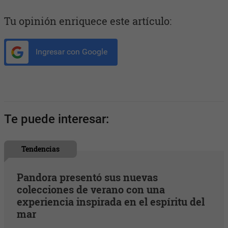
Tu opinión enriquece este artículo:
Ingresar con Google
Te puede interesar:
Tendencias
Pandora presentó sus nuevas
colecciones de verano con una
experiencia inspirada en el espíritu del
mar