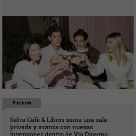
Business
Selva Café & Libros suma una sala
privada y avanza con nuevas
inversiones dentro de Via Disegno