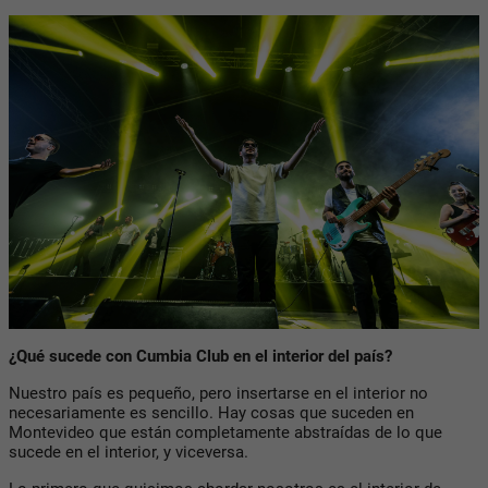
¿Qué sucede con Cumbia Club en el interior del país?
Nuestro país es pequeño, pero insertarse en el interior no
necesariamente es sencillo. Hay cosas que suceden en
Montevideo que están completamente abstraídas de lo que
sucede en el interior, y viceversa.