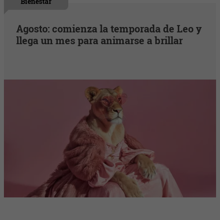
Bienestar
Agosto: comienza la temporada de Leo y
llega un mes para animarse a brillar