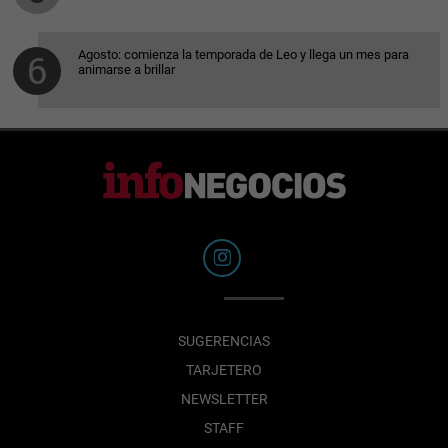
Agosto: comienza la temporada de Leo y llega un mes para
animarse a brillar
SUGERENCIAS
TARJETERO
NEWSLETTER
STAFF