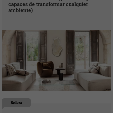
capaces de transformar cualquier
ambiente)
Belleza