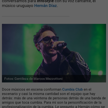
conversamos para
InfoStyle
con su voz cantante, el
músico uruguayo
Hernán Díaz
.
Fotos: Gentileza de Marcos Mezzottoni
Doce músicos en escena conforman
Cumbia Club
en el
escenario y casi la misma cantidad son el equipo que hay
detrás: más de una veintena de personas detrás de una banda de
amigos que toca cumbia. Para mí son la personificación de la
profesionalización de la cumbia. Le pregunto a Hernán cómo se