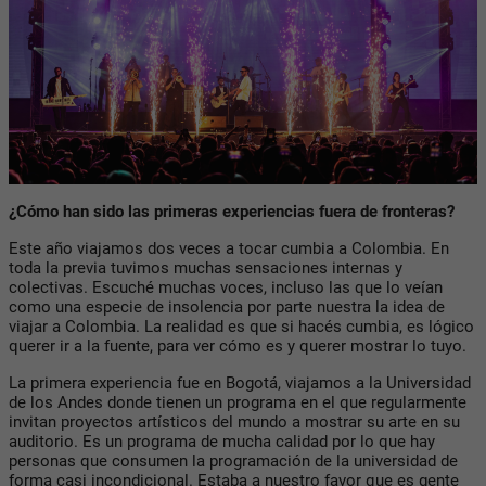
¿Cómo han sido las primeras experiencias fuera de fronteras?
Este año viajamos dos veces a tocar cumbia a Colombia. En
toda la previa tuvimos muchas sensaciones internas y
colectivas. Escuché muchas voces, incluso las que lo veían
como una especie de insolencia por parte nuestra la idea de
viajar a Colombia. La realidad es que si hacés cumbia, es lógico
querer ir a la fuente, para ver cómo es y querer mostrar lo tuyo.
La primera experiencia fue en Bogotá, viajamos a la Universidad
de los Andes donde tienen un programa en el que regularmente
invitan proyectos artísticos del mundo a mostrar su arte en su
auditorio. Es un programa de mucha calidad por lo que hay
personas que consumen la programación de la universidad de
forma casi incondicional. Estaba a nuestro favor que es gente