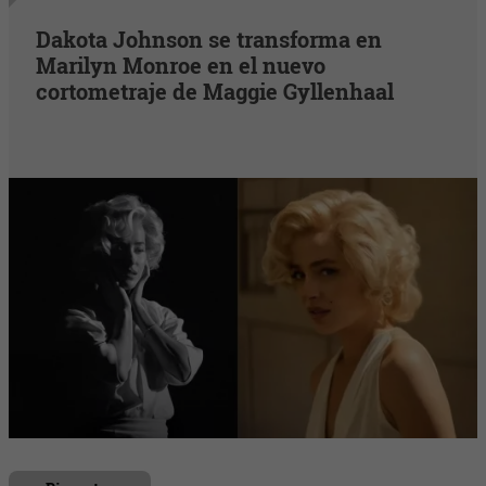
Dakota Johnson se transforma en
Marilyn Monroe en el nuevo
cortometraje de Maggie Gyllenhaal