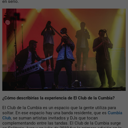
en serio.
¿Cómo describirías la experiencia de El Club de la Cumbia?
El Club de la Cumbia es un espacio que la gente utiliza para
soltar. En ese espacio hay una banda residente, que es
Cumbia
Club
, se suman artistas invitados y DJs que tocan
complementando entre las tandas. El Club de la Cumbia surge