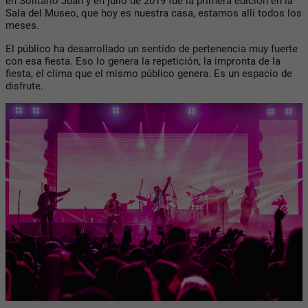
en Solitario Juan y en julio de 2019 fue la primera edición en la
Sala del Museo, que hoy es nuestra casa, estamos allí todos los
meses.
El público ha desarrollado un sentido de pertenencia muy fuerte
con esa fiesta. Eso lo genera la repetición, la impronta de la
fiesta, el clima que el mismo público genera. Es un espacio de
disfrute.