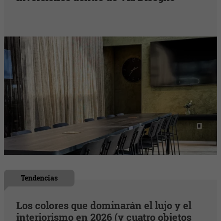
Tendencias
Los colores que dominarán el lujo y el
interiorismo en 2026 (y cuatro objetos