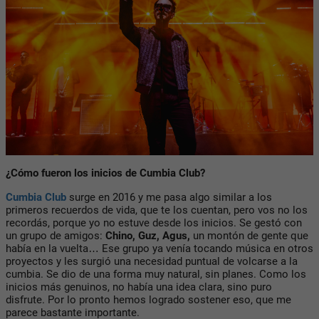
¿Cómo fueron los inicios de Cumbia Club?
Cumbia Club
surge en 2016 y me pasa algo similar a los
primeros recuerdos de vida, que te los cuentan, pero vos no los
recordás, porque yo no estuve desde los inicios. Se gestó con
un grupo de amigos:
Chino, Guz, Agus,
un montón de gente que
había en la vuelta… Ese grupo ya venía tocando música en otros
proyectos y les surgió una necesidad puntual de volcarse a la
cumbia. Se dio de una forma muy natural, sin planes. Como los
inicios más genuinos, no había una idea clara, sino puro
disfrute. Por lo pronto hemos logrado sostener eso, que me
parece bastante importante.