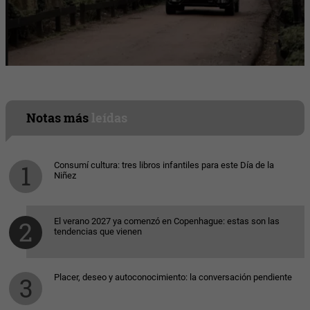
Notas más
leídas
Consumí cultura: tres libros infantiles para este Día de la
Niñez
El verano 2027 ya comenzó en Copenhague: estas son las
tendencias que vienen
Placer, deseo y autoconocimiento: la conversación pendiente