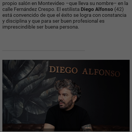
propio salón en Montevideo –que lleva su nombre– en la
calle Fernández Crespo. El estilista
Diego Alfonso
(42)
está convencido de que el éxito se logra con constancia
y disciplina y que para ser buen profesional es
imprescindible ser buena persona.