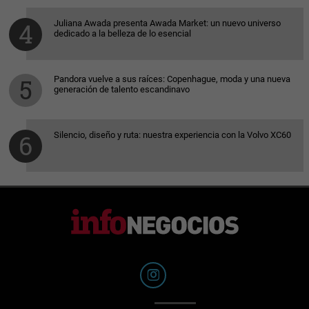
Juliana Awada presenta Awada Market: un nuevo universo
dedicado a la belleza de lo esencial
Pandora vuelve a sus raíces: Copenhague, moda y una nueva
generación de talento escandinavo
Silencio, diseño y ruta: nuestra experiencia con la Volvo XC60