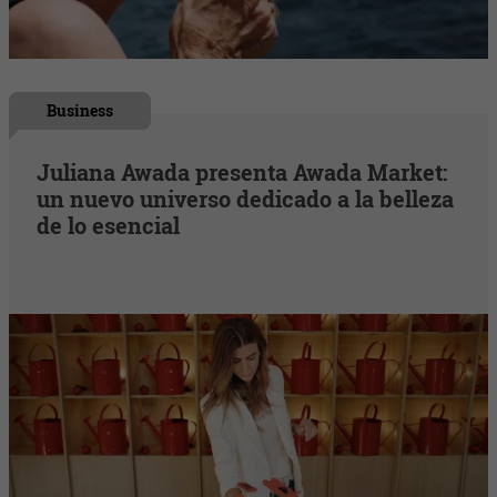
Business
Juliana Awada presenta Awada Market:
un nuevo universo dedicado a la belleza
de lo esencial