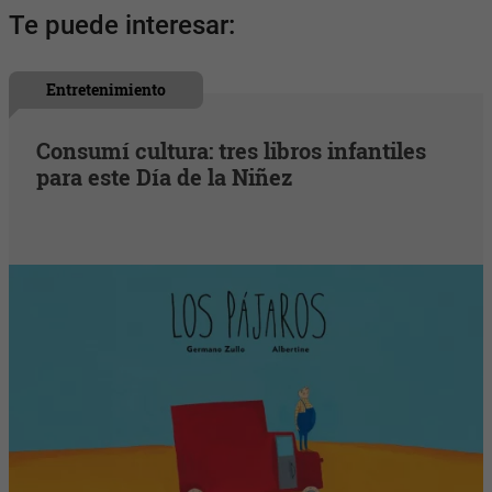
Te puede interesar:
Entretenimiento
Consumí cultura: tres libros infantiles
para este Día de la Niñez