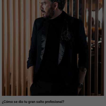
¿Cómo se dio tu gran salto profesional?