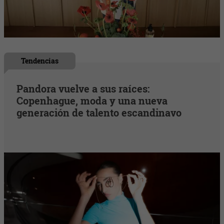
Tendencias
Pandora vuelve a sus raíces:
Copenhague, moda y una nueva
generación de talento escandinavo