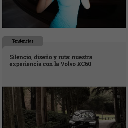
Tendencias
Silencio, diseño y ruta: nuestra
experiencia con la Volvo XC60