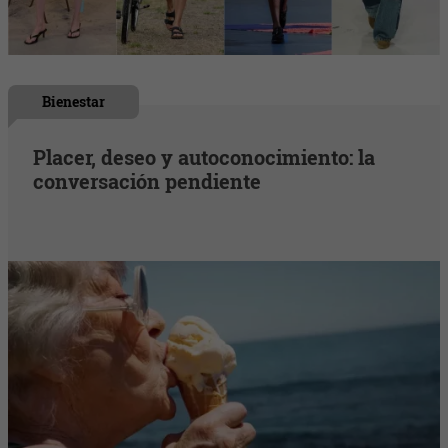
Bienestar
Placer, deseo y autoconocimiento: la
conversación pendiente