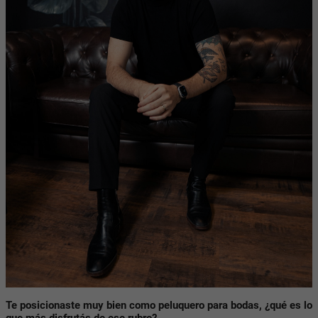
Te posicionaste muy bien como peluquero para bodas, ¿qué es lo