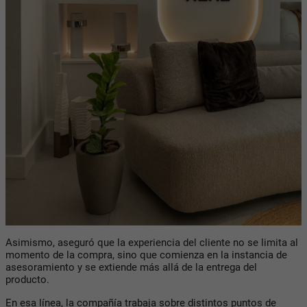
Asimismo, aseguró que la experiencia del cliente no se limita al
momento de la compra, sino que comienza en la instancia de
asesoramiento y se extiende más allá de la entrega del
producto.
En esa línea, la compañía trabaja sobre distintos puntos de