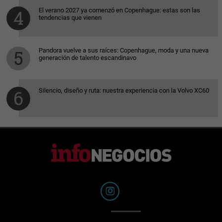
El verano 2027 ya comenzó en Copenhague: estas son las
tendencias que vienen
Pandora vuelve a sus raíces: Copenhague, moda y una nueva
generación de talento escandinavo
Silencio, diseño y ruta: nuestra experiencia con la Volvo XC60