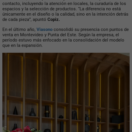
contacto, incluyendo la atención en locales, la curaduría de los
espacios y la selección de productos. “La diferencia no está
únicamente en el diseño o la calidad, sino en la intención detrás
de cada pieza”, apuntó
Copiz.
En el último año,
Viasono
consolidó su presencia con puntos de
venta en Montevideo y
Punta del Este.
Según la empresa, el
período estuvo más enfocado en la consolidación del modelo
que en la expansión.