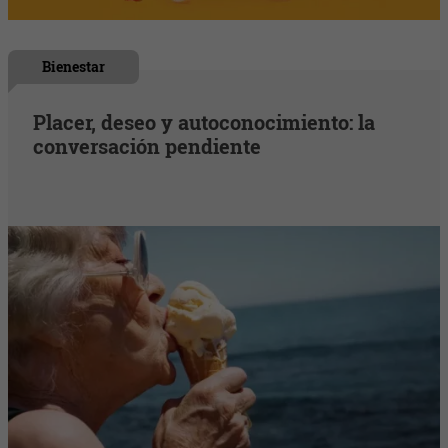
Bienestar
Placer, deseo y autoconocimiento: la
conversación pendiente