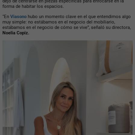
dejó de centrarse en piezas específicas para enfocarse en la
forma de habitar los espacios.
“En
Viasono
hubo un momento clave en el que entendimos algo
muy simple: no estábamos en el negocio del mobiliario,
estábamos en el negocio de cómo se vive”, señaló su directora,
Noelia Copiz.