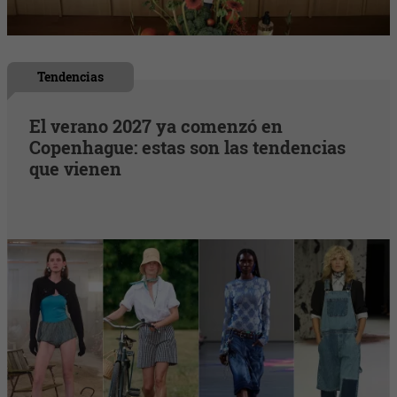
Tendencias
El verano 2027 ya comenzó en
Copenhague: estas son las tendencias
que vienen