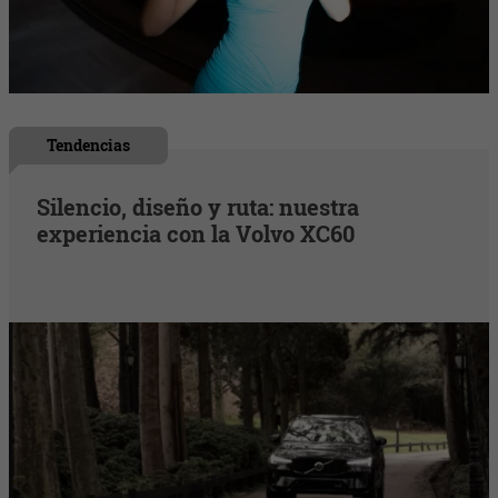
Tendencias
Silencio, diseño y ruta: nuestra
experiencia con la Volvo XC60