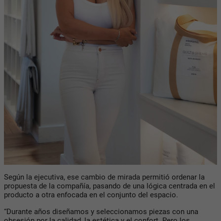
Según la ejecutiva, ese cambio de mirada permitió ordenar la
propuesta de la compañía, pasando de una lógica centrada en el
producto a otra enfocada en el conjunto del espacio.
“Durante años diseñamos y seleccionamos piezas con una
obsesión por la calidad, la estética y el confort. Pero los