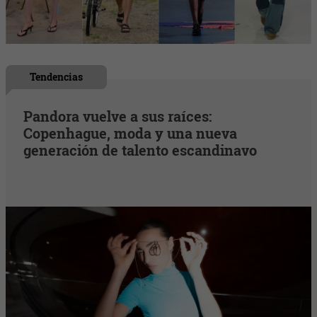
Tendencias
Pandora vuelve a sus raíces:
Copenhague, moda y una nueva
generación de talento escandinavo