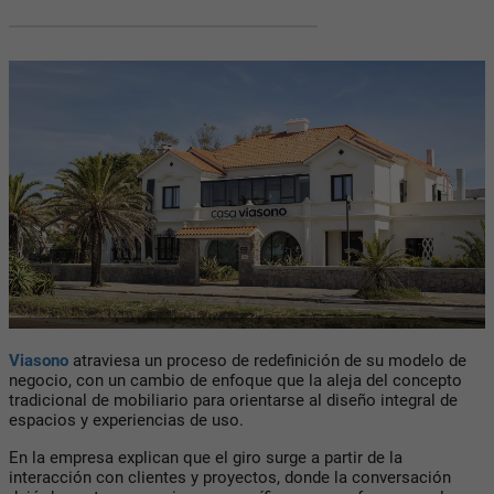
Viasono
atraviesa un proceso de redefinición de su modelo de
negocio, con un cambio de enfoque que la aleja del concepto
tradicional de mobiliario para orientarse al diseño integral de
espacios y experiencias de uso.
En la empresa explican que el giro surge a partir de la
interacción con clientes y proyectos, donde la conversación