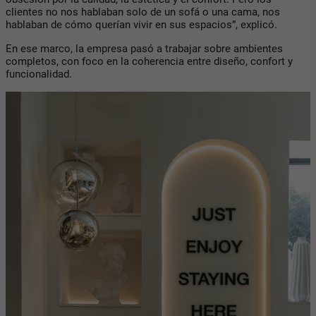
clientes no nos hablaban solo de un sofá o una cama, nos
hablaban de cómo querían vivir en sus espacios”, explicó.
En ese marco, la empresa pasó a trabajar sobre ambientes
completos, con foco en la coherencia entre diseño, confort y
funcionalidad.