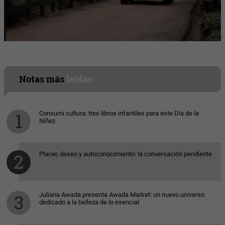
Notas más
leídas
Consumí cultura: tres libros infantiles para este Día de la
Niñez
Placer, deseo y autoconocimiento: la conversación pendiente
Juliana Awada presenta Awada Market: un nuevo universo
dedicado a la belleza de lo esencial