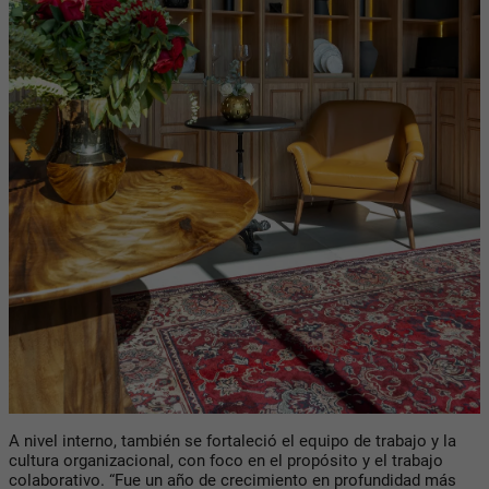
A nivel interno, también se fortaleció el equipo de trabajo y la
cultura organizacional, con foco en el propósito y el trabajo
colaborativo. “Fue un año de crecimiento en profundidad más