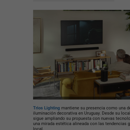
Trios Lighting
mantiene su presencia como una de
iluminación decorativa en Uruguay. Desde su loca
sigue ampliando su propuesta con nuevas tecnolo
una mirada estética alineada con las tendencias g
local.