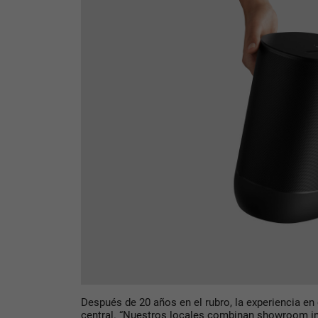
Después de 20 años en el rubro, la experiencia en
central. “Nuestros locales combinan showroom in