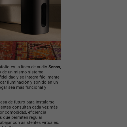
folio es
la línea de audio
Sonos,
ro de un mismo sistema
idelidad y se integra fácilmente
car iluminación y sonido en un
ogar sea más funcional y
esa de futuro para instalarse
ientes consultan cada vez más
or comodidad, eficiencia
s que permiten regular
abajar con asistentes virtuales.