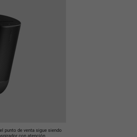
 el punto de venta sigue siendo
spirador con atención