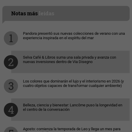
Notas más
leídas
Pandora presentó sus nuevas colecciones de verano con una
experiencia inspirada en el espíritu del mar
Selva Café & Libros suma una sala privada y avanza con
nuevas inversiones dentro de Via Disegno
Los colores que dominarán el lujo y el interiorismo en 2026 (y
cuatro objetos capaces de transformar cualquier ambiente)
Belleza, ciencia y bienestar: Lancôme puso la longevidad en
el centro de la conversación
Agosto: comienza la temporada de Leo y llega un mes para