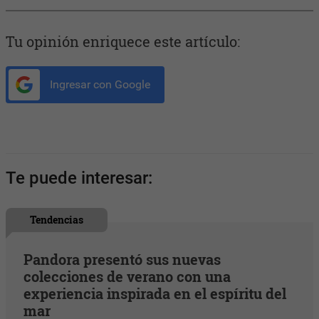
Tu opinión enriquece este artículo:
Ingresar con Google
Te puede interesar:
Tendencias
Pandora presentó sus nuevas
colecciones de verano con una
experiencia inspirada en el espíritu del
mar