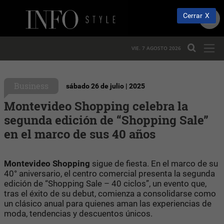
Cerrar
VIE. 7 AGOSTO 2026
Business
sábado 26 de julio | 2025
Montevideo Shopping celebra la
segunda edición de “Shopping Sale”
en el marco de sus 40 años
Montevideo Shopping
sigue de fiesta. En el marco de su
40° aniversario, el centro comercial presenta la segunda
edición de “Shopping Sale – 40 ciclos”, un evento que,
tras el éxito de su debut, comienza a consolidarse como
un clásico anual para quienes aman las experiencias de
moda, tendencias y descuentos únicos.