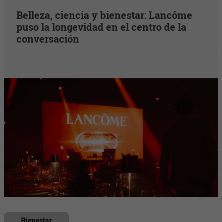
Belleza, ciencia y bienestar: Lancôme
puso la longevidad en el centro de la
conversación
Bienestar