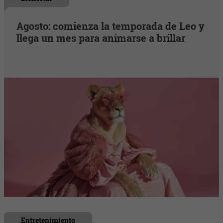
Agosto: comienza la temporada de Leo y
llega un mes para animarse a brillar
Entretenimiento