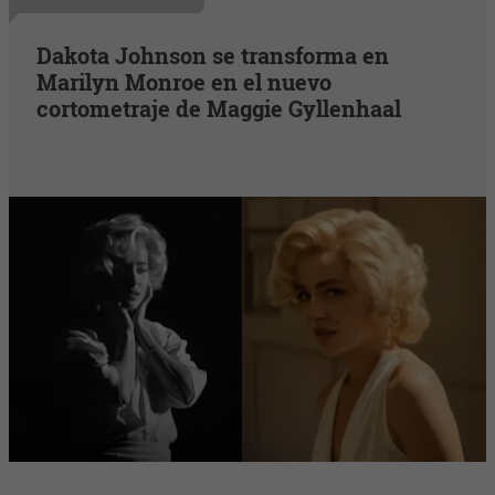
Dakota Johnson se transforma en
Marilyn Monroe en el nuevo
cortometraje de Maggie Gyllenhaal