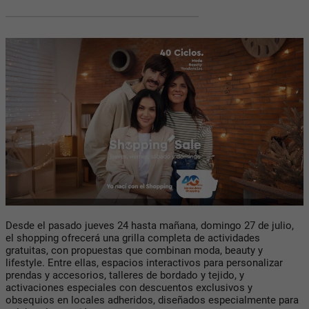
Desde el pasado jueves 24 hasta mañana, domingo 27 de julio,
el shopping ofrecerá una grilla completa de actividades
gratuitas, con propuestas que combinan moda, beauty y
lifestyle. Entre ellas, espacios interactivos para personalizar
prendas y accesorios, talleres de bordado y tejido, y
activaciones especiales con descuentos exclusivos y
obsequios en locales adheridos, diseñados especialmente para