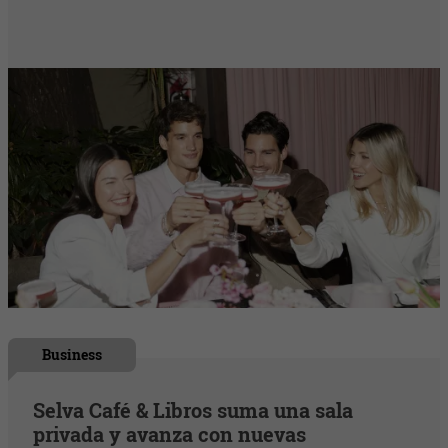
Business
Selva Café & Libros suma una sala
privada y avanza con nuevas