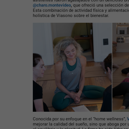
@charo.montevideo
,
que ofreció una selección de 
Esta combinación de actividad física y alimentació
holística de Viasono sobre el bienestar.
Conocida por su enfoque en el “home wellness”,
mejorar la calidad del sueño, sino que aboga por 