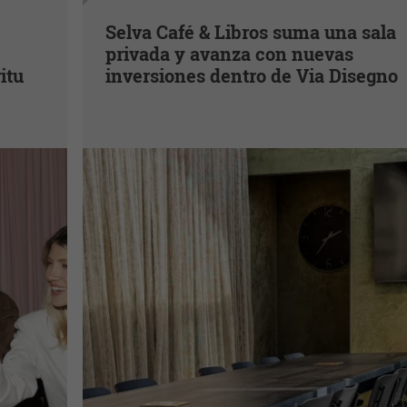
Selva Café & Libros suma una sala
privada y avanza con nuevas
itu
inversiones dentro de Via Disegno