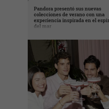
Pandora presentó sus nuevas
colecciones de verano con una
experiencia inspirada en el espír
del mar