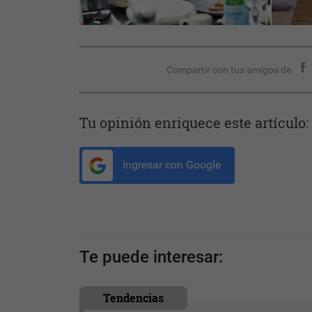
Compartir con tus amigos de
Tu opinión enriquece este artículo:
Ingresar con Google
Te puede interesar:
Tendencias