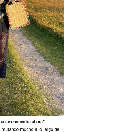
pa se encuentra ahora?
e mutando mucho a lo largo de