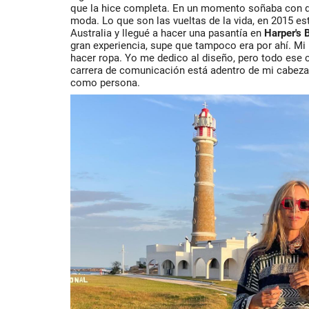
que la hice completa. En un momento soñaba con d
moda. Lo que son las vueltas de la vida, en 2015 e
Australia y llegué a hacer una pasantía en
Harper's 
gran experiencia, supe que tampoco era por ahí. Mi
hacer ropa. Yo me dedico al diseño, pero todo ese
carrera de comunicación está adentro de mi cabeza
como persona.