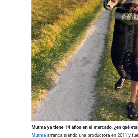
Mutma ya tiene 14 años en el mercado, ¿en qué eta
Mutma
arranca siendo una productora en 2011 y fu