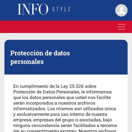
Protección de datos
personales
En cumplimiento de la Ley 25.326 sobre
Protección de Datos Personales, le informamos
que los datos personales que usted nos facilite
serán incorporados a nuestros archivos
informatizados. Los mismos son utilizados única
y exclusivamente para uso interno de nuestra
empresa, empresas del grupo o asociadas, bajo
ninguna circunstancia serán facilitados a terceros
sin su consentimiento expreso. Nuestros archivos