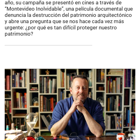
año, su campaña se presentó en cines a través de
“Montevideo Inolvidable”, una película documental que
denuncia la destrucción del patrimonio arquitectónico
y abre una pregunta que se nos hace cada vez más
urgente: ¿por qué es tan difícil proteger nuestro
patrimonio?