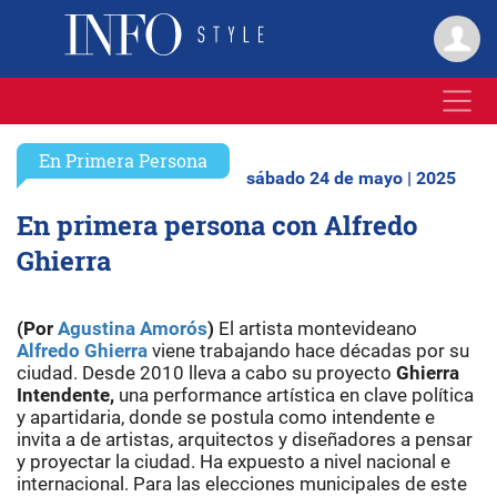
En Primera Persona
sábado 24 de mayo | 2025
En primera persona con Alfredo
Ghierra
(Por
Agustina Amorós
)
El artista montevideano
Alfredo Ghierra
viene trabajando hace décadas por su
ciudad. Desde 2010 lleva a cabo su proyecto
Ghierra
Intendente,
una performance artística en clave política
y apartidaria, donde se postula como intendente e
invita a de artistas, arquitectos y diseñadores a pensar
y proyectar la ciudad. Ha expuesto a nivel nacional e
internacional. Para las elecciones municipales de este