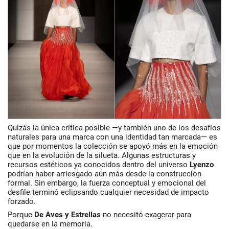
Quizás la única crítica posible —y también uno de los desafíos
naturales para una marca con una identidad tan marcada— es
que por momentos la colección se apoyó más en la emoción
que en la evolución de la silueta. Algunas estructuras y
recursos estéticos ya conocidos dentro del universo
Lyenzo
podrían haber arriesgado aún más desde la construcción
formal. Sin embargo, la fuerza conceptual y emocional del
desfile terminó eclipsando cualquier necesidad de impacto
forzado.
Porque
De
Aves y Estrellas
no necesitó exagerar para
quedarse en la memoria.