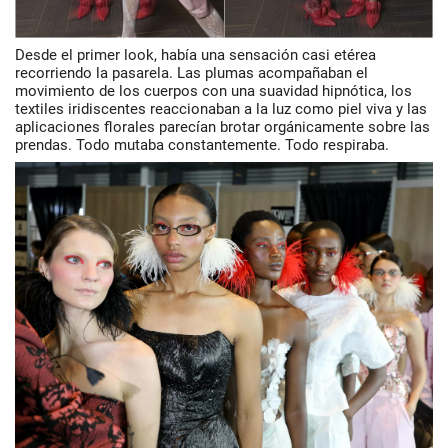
Desde el primer look, había una sensación casi etérea
recorriendo la pasarela. Las plumas acompañaban el
movimiento de los cuerpos con una suavidad hipnótica, los
textiles iridiscentes reaccionaban a la luz como piel viva y las
aplicaciones florales parecían brotar orgánicamente sobre las
prendas. Todo mutaba constantemente. Todo respiraba.