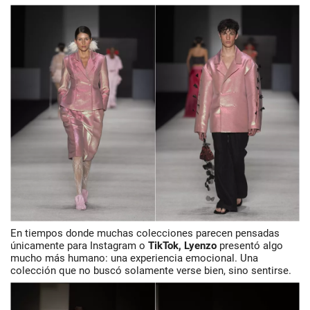
En tiempos donde muchas colecciones parecen pensadas
únicamente para Instagram o
TikTok, Lyenzo
presentó algo
mucho más humano: una experiencia emocional. Una
colección que no buscó solamente verse bien, sino sentirse.