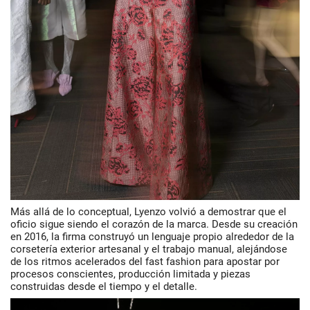
Más allá de lo conceptual, Lyenzo volvió a demostrar que el
oficio sigue siendo el corazón de la marca. Desde su creación
en 2016, la firma construyó un lenguaje propio alrededor de la
corsetería exterior artesanal y el trabajo manual, alejándose
de los ritmos acelerados del fast fashion para apostar por
procesos conscientes, producción limitada y piezas
construidas desde el tiempo y el detalle.