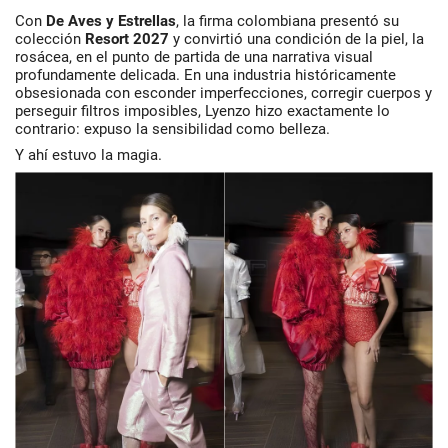
Con
De Aves y Estrellas
, la firma colombiana presentó su
colección
Resort 2027
y convirtió una condición de la piel, la
rosácea, en el punto de partida de una narrativa visual
profundamente delicada. En una industria históricamente
obsesionada con esconder imperfecciones, corregir cuerpos y
perseguir filtros imposibles, Lyenzo hizo exactamente lo
contrario: expuso la sensibilidad como belleza.
Y ahí estuvo la magia.