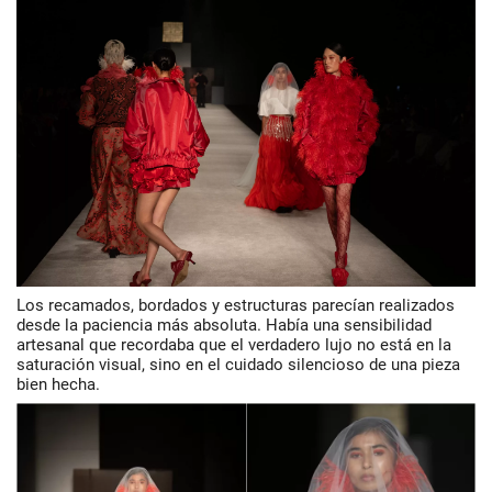
Los recamados, bordados y estructuras parecían realizados
desde la paciencia más absoluta. Había una sensibilidad
artesanal que recordaba que el verdadero lujo no está en la
saturación visual, sino en el cuidado silencioso de una pieza
bien hecha.