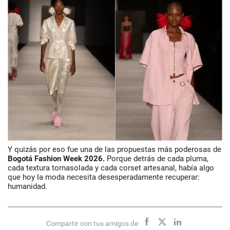
Y quizás por eso fue una de las propuestas más poderosas de
Bogotá Fashion Week 2026.
Porque detrás de cada pluma,
cada textura tornasolada y cada corset artesanal, había algo
que hoy la moda necesita desesperadamente recuperar:
humanidad.
Compartir con tus amigos de