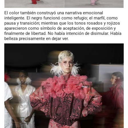
El color también construyó una narrativa emocional
inteligente. El negro funcionó como refugio; el marfil, como
pausa y transición; mientras que los tonos rosados y rojizos
aparecieron como símbolo de aceptación, de exposición y
finalmente de libertad. No había intención de disimular. Había
belleza precisamente en dejar ver.