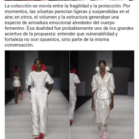
La colección se movía entre la fragilidad y la protección. Por
momentos, las siluetas parecían ligeras y suspendidas en el
aire; en otros, el volumen y la estructura generaban una
especie de armadura emocional alrededor del cuerpo
femenino. Esa dualidad fue probablemente uno de los grandes
aciertos de la propuesta: entender que vulnerabilidad y
fortaleza no son opuestos, sino parte de la misma
conversación.