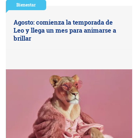
Bienestar
Agosto: comienza la temporada de
Leo y llega un mes para animarse a
brillar