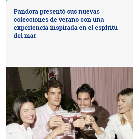
Pandora presentó sus nuevas
colecciones de verano con una
experiencia inspirada en el espíritu
del mar