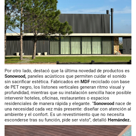
Por otro lado, destacó que la última novedad de productos es
Sonowood,
paneles acústicos que permiten cuidar el sonido
sin sacrificar estética. Fabricados en
MDF
reciclado con base
de PET negro, los listones verticales generan
ritmo visual y
profundidad
, mientras que su instalación sencilla hace posible
intervenir hoteles, oficinas, restaurantes o espacios
residenciales de manera rápida y elegante. “
Sonowood
nace de
una necesidad cada vez más presente: diseñar con atención al
ambiente y el confort. Es un revestimiento que no necesita
esconderse tras su función, pide ser visto”, detalló
Hernández.