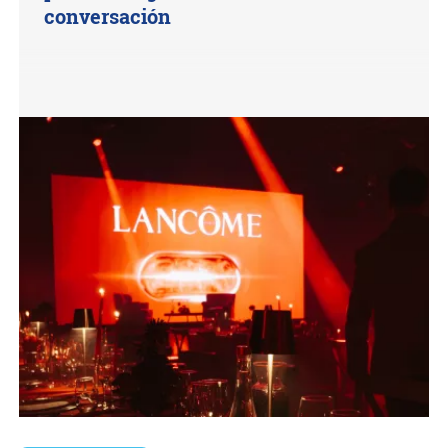
conversación