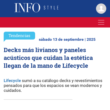
Tendencias
sábado 13 de septiembre | 2025
Decks más livianos y paneles
acústicos que cuidan la estética
llegan de la mano de Lifecycle
Lifecycle
sumó a su catálogo decks y revestimientos
pensados para que los espacios se vean modernos y
cuidados.