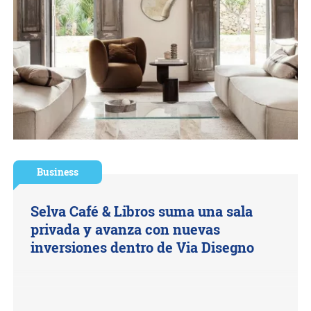
Business
Selva Café & Libros suma una sala
privada y avanza con nuevas
inversiones dentro de Via Disegno