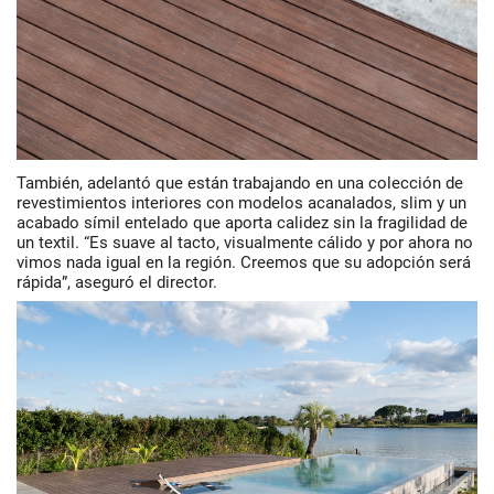
También, adelantó que están trabajando en una colección de
revestimientos interiores con modelos acanalados, slim y un
acabado símil entelado que aporta calidez sin la fragilidad de
un textil. “Es suave al tacto, visualmente cálido y por ahora no
vimos nada igual en la región. Creemos que su adopción será
rápida”, aseguró el director.