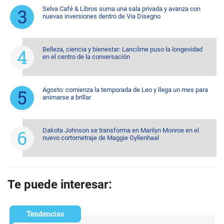
Selva Café & Libros suma una sala privada y avanza con
nuevas inversiones dentro de Via Disegno
Belleza, ciencia y bienestar: Lancôme puso la longevidad
en el centro de la conversación
Agosto: comienza la temporada de Leo y llega un mes para
animarse a brillar
Dakota Johnson se transforma en Marilyn Monroe en el
nuevo cortometraje de Maggie Gyllenhaal
Te puede interesar:
Tendencias