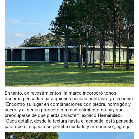
En tanto, en
revestimientos,
la marca incorporó tonos
oscuros pensados para quienes buscan contraste y elegancia.
“Encontró su lugar en combinaciones con piedra, hormigón y
acero, y al ser un producto sin mantenimiento no hay que
preocuparse de que pierda carácter”, explicó
Hernández
.
“
Cada detalle, desde la textura hasta el acabado, está pensado
para que el espacio se perciba cuidado y armonioso”, agregó.