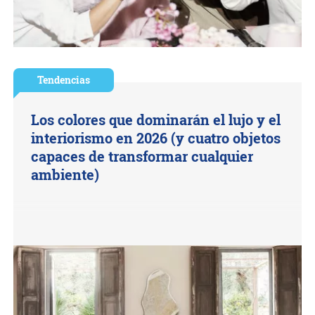
Tendencias
Los colores que dominarán el lujo y el
interiorismo en 2026 (y cuatro objetos
capaces de transformar cualquier
ambiente)