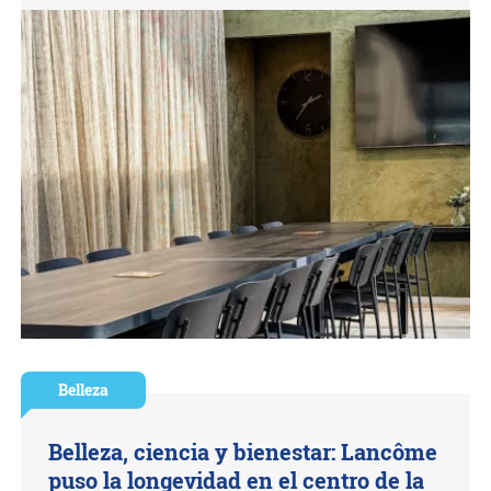
Belleza
Belleza, ciencia y bienestar: Lancôme
puso la longevidad en el centro de la