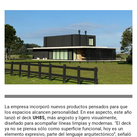
La empresa incorporó nuevos productos pensados para que
los espacios alcancen personalidad. En ese aspecto, este año
lanzó el
deck
UH85,
más angosto y ligero visualmente,
diseñado para acompañar líneas limpias y modernas. “El deck
ya no se piensa sólo como superficie funcional, hoy es un
elemento expresivo, parte del lenguaje arquitectónico”, señaló