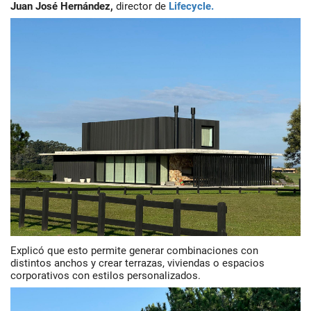
Juan José Hernández
,
director de
Lifecycle.
Explicó que esto permite generar combinaciones con
distintos anchos y crear terrazas, viviendas o espacios
corporativos con estilos personalizados.