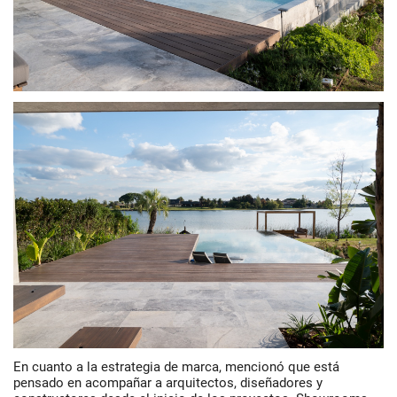
En cuanto a la estrategia de marca, mencionó que está
pensado en acompañar a arquitectos, diseñadores y