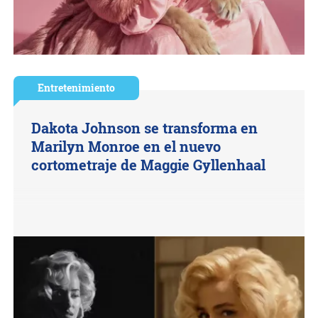
Entretenimiento
Dakota Johnson se transforma en
Marilyn Monroe en el nuevo
cortometraje de Maggie Gyllenhaal