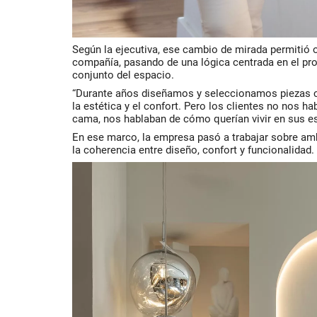
Según la ejecutiva, ese cambio de mirada permitió o
compañía, pasando de una lógica centrada en el pro
conjunto del espacio.
“Durante años diseñamos y seleccionamos piezas co
la estética y el confort. Pero los clientes no nos h
cama, nos hablaban de cómo querían vivir en sus es
En ese marco, la empresa pasó a trabajar sobre am
la coherencia entre diseño, confort y funcionalidad.