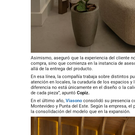
Asimismo, aseguró que la experiencia del cliente n
compra, sino que comienza en la instancia de ases
allá de la entrega del producto.
En esa línea, la compañía trabaja sobre distintos p
atención en locales, la curaduría de los espacios y 
diferencia no está únicamente en el diseño o la cali
de cada pieza”, apuntó
Copiz.
En el último año,
Viasono
consolidó su presencia c
Montevideo y
Punta del Este.
Según la empresa, el 
la consolidación del modelo que en la expansión.