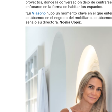
proyectos, donde la conversación dejó de centrarse
enfocarse en la forma de habitar los espacios.
“En
Viasono
hubo un momento clave en el que ente
estábamos en el negocio del mobiliario, estábamos
señaló su directora,
Noelia Copiz.