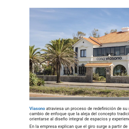
Viasono
atraviesa un proceso de redefinición de s
cambio de enfoque que la aleja del concepto tradici
orientarse al diseño integral de espacios y experien
En la empresa explican que el giro surge a partir de 