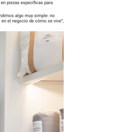
 en piezas específicas para
ndimos algo muy simple: no
 en el negocio de cómo se vive”,